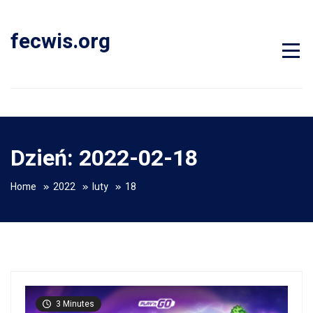
Skip
to
fecwis.org
content
Dzień: 2022-02-18
Home
2022
luty
18
3 Minutes