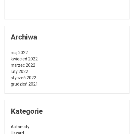
Archiwa
maj 2022
kwiecień 2022
marzec 2022
luty 2022
styczeń 2022
grudzień 2021
Kategorie
Automaty
Hazard