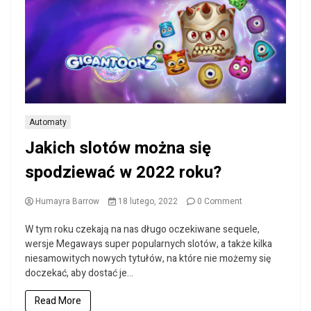
Automaty
Jakich slotów można się
spodziewać w 2022 roku?
on
Humayra Barrow
18 lutego, 2022
0 Comment
Jakich
slotów
W tym roku czekają na nas długo oczekiwane sequele,
można
wersje Megaways super popularnych slotów, a także kilka
się
niesamowitych nowych tytułów, na które nie możemy się
spodziewać
doczekać, aby dostać je...
w
2022
Read More
roku?