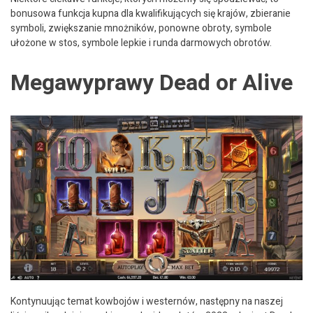
bonusowa funkcja kupna dla kwalifikujących się krajów, zbieranie
symboli, zwiększanie mnożników, ponowne obroty, symbole
ułożone w stos, symbole lepkie i runda darmowych obrotów.
Megawyprawy Dead or Alive
Kontynuując temat kowbojów i westernów, następny na naszej