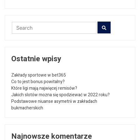
Ostatnie wpisy
Zakłady sportowe w bet365
Co to jest bonus powitalny?
Które ligi mają najwięcej remisów?
Jakich slotów można się spodziewać w 2022 roku?
Podstawowe niuanse asymetrii w zakładach
bukmacherskich
Najnowsze komentarze