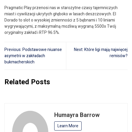
Pragmatic Play przenosi nas w starożytne czasy tajemniczych
miast i cywilizacji ukrytych głęboko w lasach deszczowych. El
Dorado to slot o wysokiej zmienności z 5 bębnami i 10 liniami
wygrywającymi, z maksymalną możliwą wygraną 5500x Twój
oryginalny zakład i RTP 96.5%.
Nawigacja
Previous:
Podstawowe niuanse
Next:
Które ligi mają najwięcej
wpisu
asymetrii w zakładach
remisów?
bukmacherskich
Related Posts
Humayra Barrow
Learn More