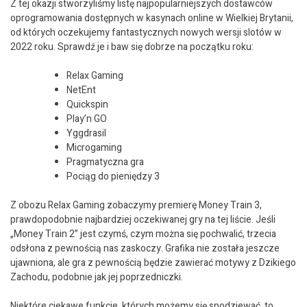
Z tej okazji stworzyliśmy listę najpopularniejszych dostawców
oprogramowania dostępnych w kasynach online w Wielkiej Brytanii,
od których oczekujemy fantastycznych nowych wersji slotów w
2022 roku. Sprawdź je i baw się dobrze na początku roku:
Relax Gaming
NetEnt
Quickspin
Play’n GO
Yggdrasil
Microgaming
Pragmatyczna gra
Pociąg do pieniędzy 3
Z obozu Relax Gaming zobaczymy premierę Money Train 3,
prawdopodobnie najbardziej oczekiwanej gry na tej liście. Jeśli
„Money Train 2” jest czymś, czym można się pochwalić, trzecia
odsłona z pewnością nas zaskoczy. Grafika nie została jeszcze
ujawniona, ale gra z pewnością będzie zawierać motywy z Dzikiego
Zachodu, podobnie jak jej poprzedniczki.
Niektóre ciekawe funkcje, których możemy się spodziewać, to